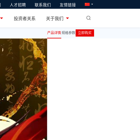
闻
人才招聘
联系我们
友情链接
软通教育
业
投资者关系
关于我们
系统研发和产业化
专注于ICT人才供给与培养
产品详情
规格参数
立即购买