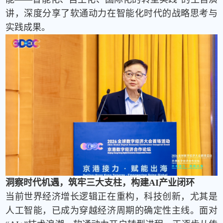
讲，深度分享了软通动力在智能化时代的战略思考与
实践成果。
洞察时代机遇，筑牢三大支柱，构建
AI
产业闭环
当前世界经济增长逻辑正在重构，科技创新，尤其是
人工智能，已成为穿越经济周期的确定性主线。面对