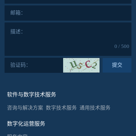
邮箱：
描述：
0 / 500
验证码：
提交
软件与数字技术服务
咨询与解决方案
数字技术服务
通用技术服务
数字化运营服务