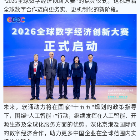
“2026
全球数字经济创新大赛
”
的点亮仪式，这标志着
全球数字合作迈向更务实、更机制化的新阶段。
未来，软通动力将在国家“十五五”规划的政策指导
下，围绕“人工智能
+”
行动，继续发挥在人工智能、开
源生态及全球化服务方面的优势，深化京港及国际间
的数字经济合作，助力更多中国企业在全球范围内实