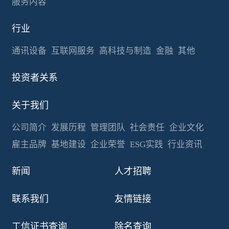
服务内容
行业
通讯设备
互联网服务
高科技与制造
金融
其他
投资者关系
关于我们
公司简介
发展历程
管理团队
社会责任
企业文化
雇主品牌
基地建设
企业荣誉
ESG实践
行业资讯
新闻
人才招聘
联系我们
友情链接
工信证书查询
除名查询