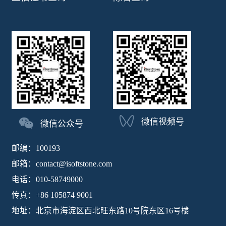
微信视频号
微信公众号
邮编：100193
邮箱：contact@isoftstone.com
电话：010-58749000
传真：+86 105874 9001
地址：北京市海淀区西北旺东路10号院东区16号楼