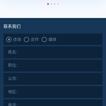
联系我们
咨询
合作
媒体
姓名：
职位：
公司：
地区：
电话：