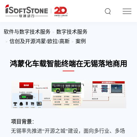
软件与数字技术服务
数字技术服务
信创及开源鸿蒙/欧拉/高斯
案例
鸿蒙化车载智能终端在无锡落地商用
项目背景
：
无锡率先推进
“开源之城”建设，面向多行业、多场