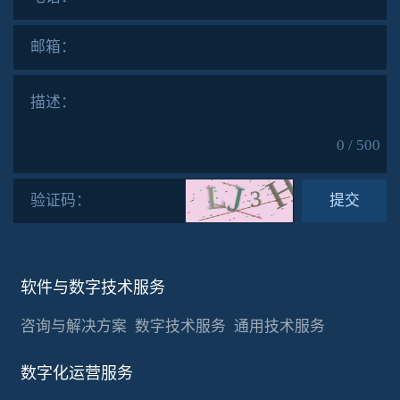
邮箱：
描述：
0 / 500
验证码：
提交
软件与数字技术服务
咨询与解决方案
数字技术服务
通用技术服务
数字化运营服务