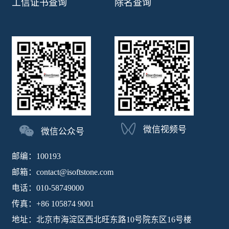
工信证书查询
除名查询
微信视频号
微信公众号
邮编：100193
邮箱：contact@isoftstone.com
电话：010-58749000
传真：+86 105874 9001
地址：北京市海淀区西北旺东路10号院东区16号楼