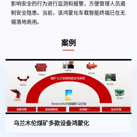
影响安全的行为进行监测和报警，方便管理人员遏
制安全隐患。当前，该鸿蒙化车载智能终端已在无
锡落地商用。
案例
乌兰木伦煤矿多款设备鸿蒙化