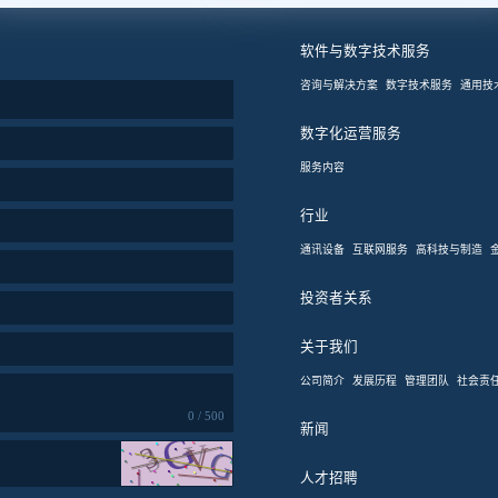
软件与数字技术服务
咨询与解决方案
数字技术服务
通用技
数字化运营服务
服务内容
行业
通讯设备
互联网服务
高科技与制造
投资者关系
关于我们
公司简介
发展历程
管理团队
社会责
0 / 500
新闻
人才招聘