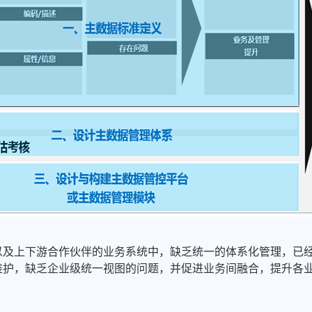
以及上下游合作伙伴的业务系统中，缺乏统一的体系化管理，已
维护，缺乏企业级统一视图的问题，并促进业务间融合，提升各