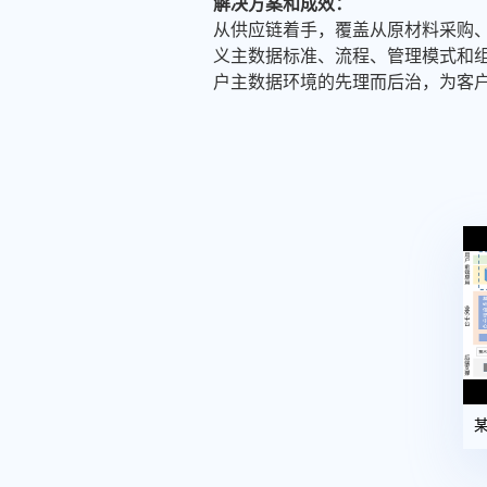
解决方案和成效：
从供应链着手，覆盖从原材料采购
义主数据标准、流程、管理模式和
户主数据环境的先理而后治，为客