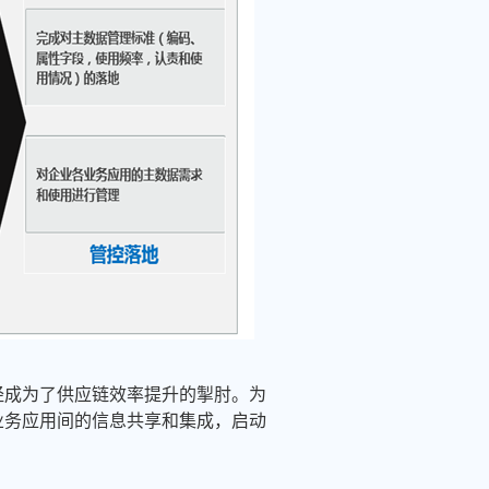
经成为了供应链效率提升的掣肘。为
业务应用间的信息共享和集成，启动