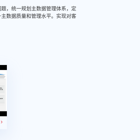
问题，统一规划主数据管理体系，定
升主数据质量和管理水平。实现对客