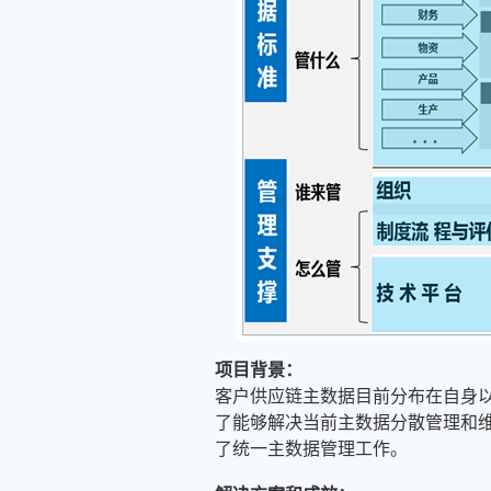
项目背景：
客户供应链主数据目前分布在自身
了能够解决当前主数据分散管理和
了统一主数据管理工作。