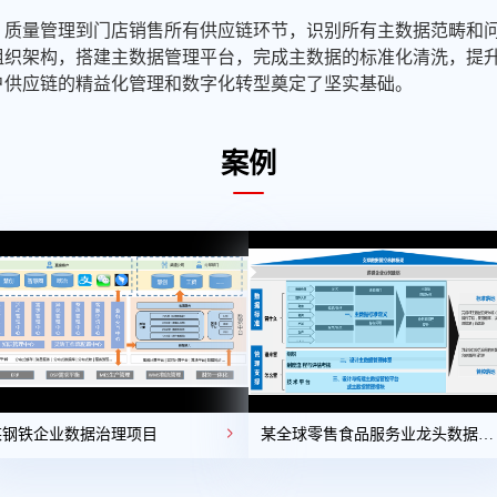
、质量管理到门店销售所有供应链环节，识别所有主数据范畴和
组织架构，搭建主数据管理平台，完成主数据的标准化清洗，提
户供应链的精益化管理和数字化转型奠定了坚实基础。
案例
某钢铁企业数据治理项目
某全球零售食品服务业龙头数据治
理项目