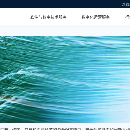
新闻
软件与数字技术服务
数字化运营服务
生产、传输、交易和消费环节的资源配置能力、安全保障能力和智能互动