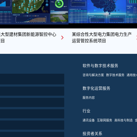
某大型建材集团新能源智控中心
某综合性大型电力集团电力生产
项目
运营管控系统项目
软件与数字技术服务
咨询与解决方案
数字技术服务
通用技
数字化运营服务
服务内容
行业
通讯设备
互联网服务
高科技与制造
投资者关系