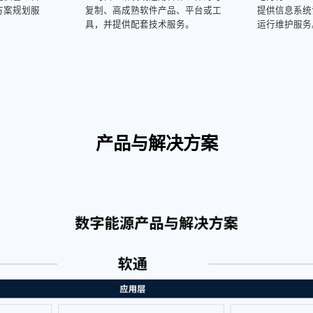
方案规划服
复制、高成熟软件产品、平台或工
提供信息系统
具，并提供配套技术服务。
运行维护服务
产品与解决方案