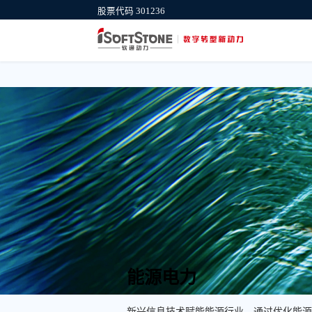
股票代码 301236
能源电力
新兴信息技术赋能能源行业，通过优化能源