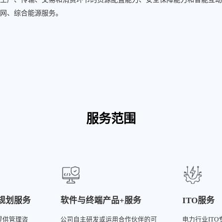
网、综合能源服务。
服务范围
规划服务
软件与终端产品+服务
ITO服务
提供管理咨
公司自主研发或运用合作伙伴的可
电力行业IT