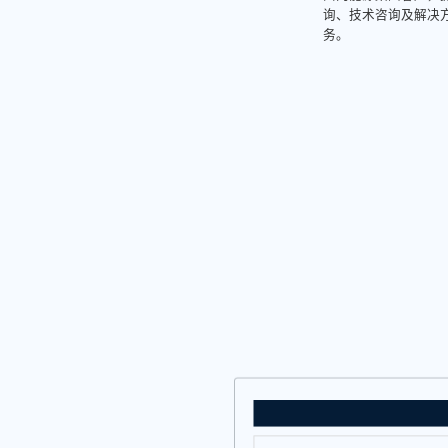
询、技术咨询及解决
务。