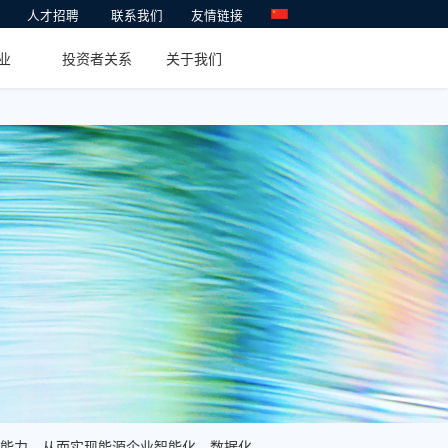
人才招聘
联系我们
友情链接
行业
投资者关系
关于我们
能力，从而实现能源企业智能化、数据化、