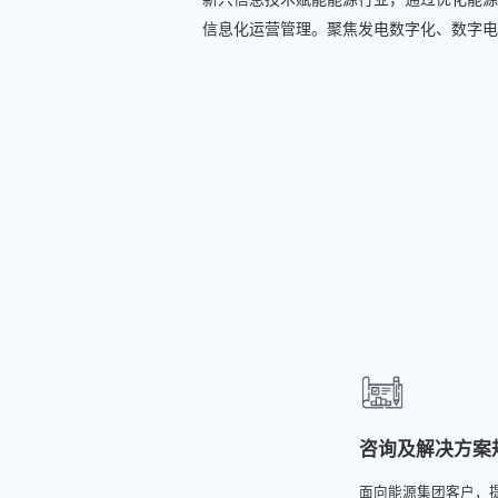
信息化运营管理。聚焦发电数字化、数字电
咨询及解决方案
面向能源集团客户，