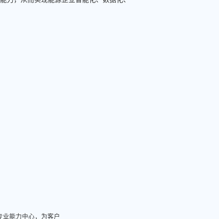
O专业能力中心，为客户